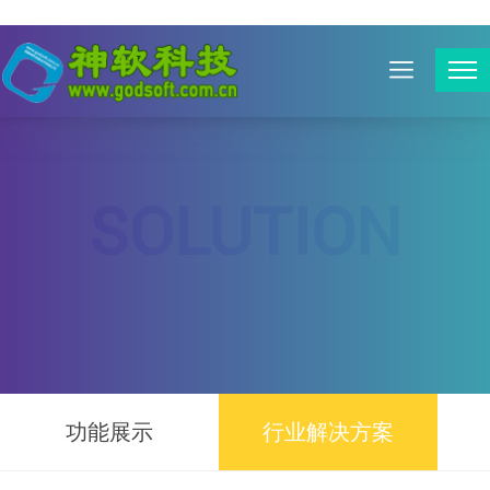
SOLUTION
解决方案
功能展示
行业解决方案