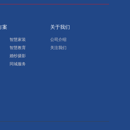
方案
关于我们
智慧家装
公司介绍
智慧教育
关注我们
婚纱摄影
同城服务