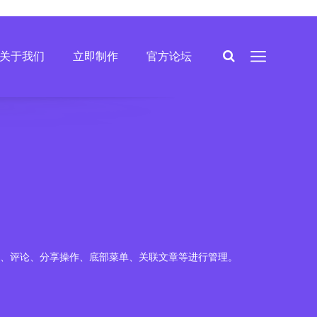
关于我们
立即制作
官方论坛
、评论、分享操作、底部菜单、关联文章等进行管理。