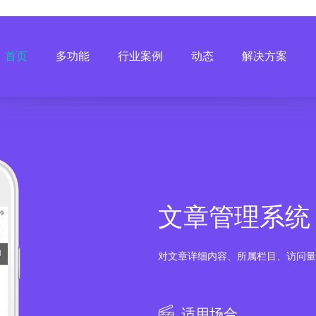
首页
多功能
行业案例
动态
解决方案
文章管理系统
对文章详细内容、所属栏目、访问量
适用场合