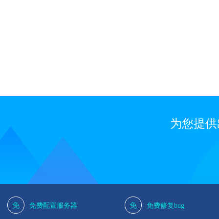
为您提供
免
免
免费配置服务器
免费修复bug