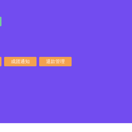
成团通知
退款管理