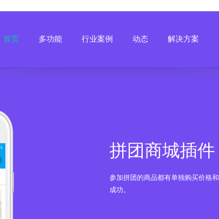
首页
多功能
行业案例
动态
解决方案
拼团商城插件
参加拼团的商品都有单独购买价格和
成功。