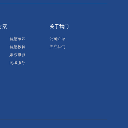
方案
关于我们
智慧家装
公司介绍
智慧教育
关注我们
婚纱摄影
同城服务