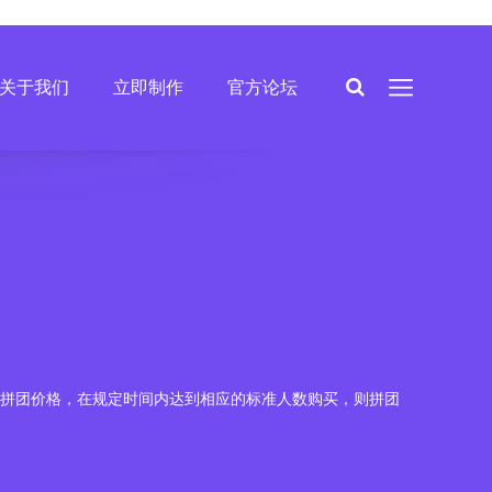
关于我们
立即制作
官方论坛
拼团价格，在规定时间内达到相应的标准人数购买，则拼团