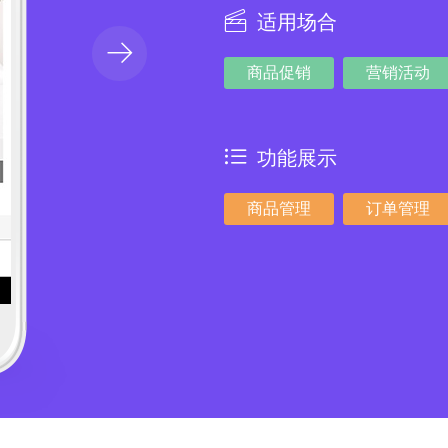
适用场合
商品促销
营销活动
功能展示
商品管理
订单管理